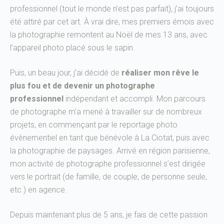
professionnel (tout le monde n’est pas parfait), j’ai toujours
été attiré par cet art. À vrai dire, mes premiers émois avec
la photographie remontent au Noël de mes 13 ans, avec
l’appareil photo placé sous le sapin.
Puis, un beau jour, j’ai décidé de
réaliser mon rêve le
plus fou et de devenir un photographe
professionnel
indépendant et accompli. Mon parcours
de photographe m’a mené à travailler sur de nombreux
projets, en commençant par le reportage photo
évènementiel en tant que bénévole à La Ciotat, puis avec
la photographie de paysages. Arrivé en région parisienne,
mon activité de photographe professionnel s’est dirigée
vers le portrait (de famille, de couple, de personne seule,
etc.) en agence.
Depuis maintenant plus de 5 ans, je fais de cette passion