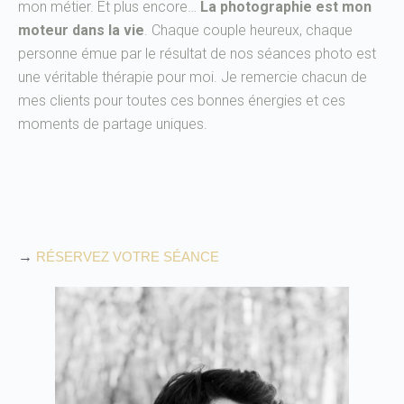
mon métier. Et plus encore…
La photographie est mon
moteur dans la vie
. Chaque couple heureux, chaque
personne émue par le résultat de nos séances photo est
une véritable thérapie pour moi. Je remercie chacun de
mes clients pour toutes ces bonnes énergies et ces
moments de partage uniques.
→
RÉSERVEZ VOTRE SÉANCE