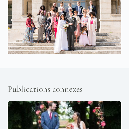
Publications connexes