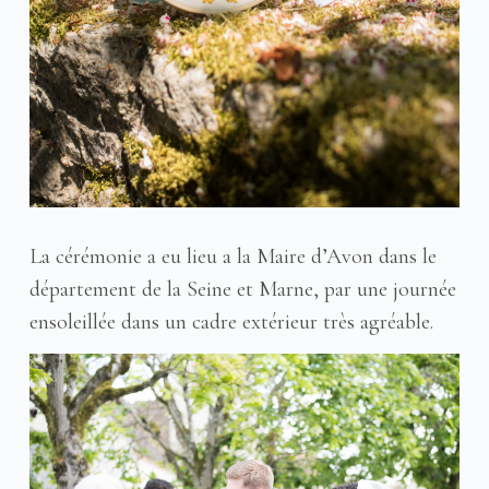
La cérémonie a eu lieu a la Maire d’Avon dans le
département de la Seine et Marne, par une journée
ensoleillée dans un cadre extérieur très agréable.