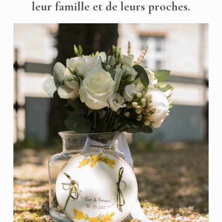
leur famille et de leurs proches.