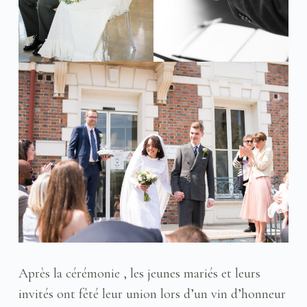
Après la cérémonie , les jeunes mariés et leurs
invités ont fêté leur union lors d’un vin d’honneur