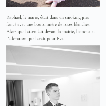
Raphaël, le marié, était dans un smoking gris
foncé avec une boutonnière de roses blanches.
Alors qu’il attendait devant la mairie, l’amour et
l’adoration qu’il avait pour Eva.