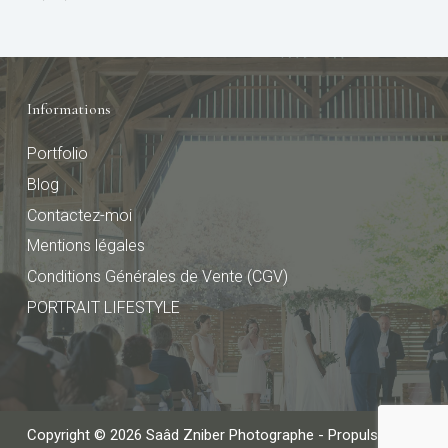
Informations
Portfolio
Blog
Contactez-moi
Mentions légales
Conditions Générales de Vente (CGV)
PORTRAIT LIFESTYLE
Copyright © 2026 Saâd Zniber Photographe - Propulsé par