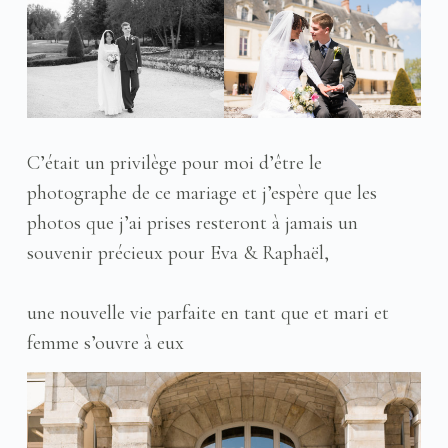
C’était un privilège pour moi d’être le
photographe de ce mariage et j’espère que les
photos que j’ai prises resteront à jamais un
souvenir précieux pour Eva & Raphaël,
une nouvelle vie parfaite en tant que et mari et
femme s’ouvre à eux