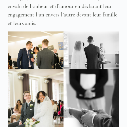
envahi de bonheur et d’amour en déclarant leur
engagement l’un envers l’autre devant leur famille
et leurs amis.