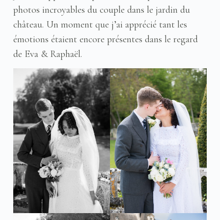
photos incroyables du couple dans le jardin du
château. Un moment que j’ai apprécié tant les
émotions étaient encore présentes dans le regard
de Eva & Raphaël.