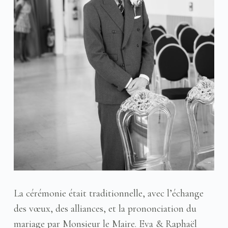
La cérémonie était traditionnelle, avec l’échange
des vœux, des alliances, et la prononciation du
mariage par Monsieur le Maire. Eva & Raphaël