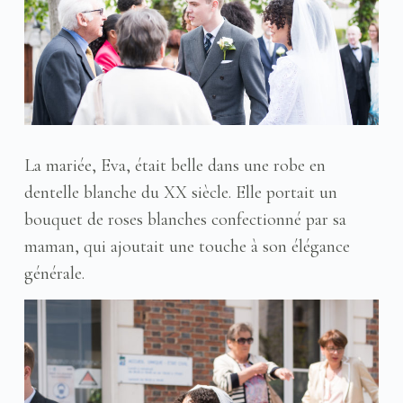
La mariée, Eva, était belle dans une robe en
dentelle blanche du XX siècle. Elle portait un
bouquet de roses blanches confectionné par sa
maman, qui ajoutait une touche à son élégance
générale.