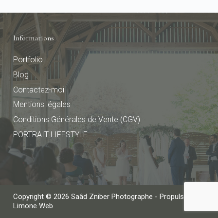
Informations
Portfolio
Blog
Contactez-moi
Mentions légales
Conditions Générales de Vente (CGV)
PORTRAIT LIFESTYLE
Copyright © 2026 Saâd Zniber Photographe - Propulsé par
Limone Web